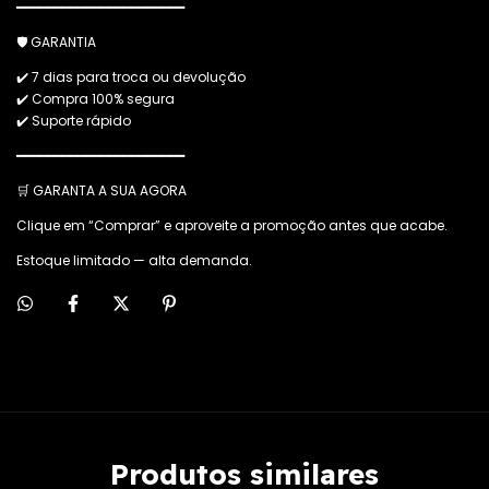
━━━━━━━━━━━━━━━━━━━━━━
🛡️ GARANTIA
✔️ 7 dias para troca ou devolução
✔️ Compra 100% segura
✔️ Suporte rápido
━━━━━━━━━━━━━━━━━━━━━━
🛒 GARANTA A SUA AGORA
Clique em “Comprar” e aproveite a promoção antes que acabe.
Estoque limitado — alta demanda.
Produtos similares