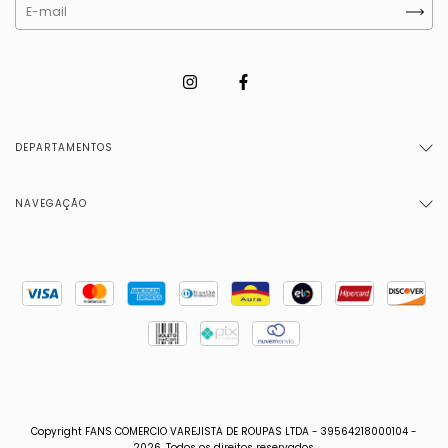
DEPARTAMENTOS
NAVEGAÇÃO
Copyright FANS COMERCIO VAREJISTA DE ROUPAS LTDA - 39564218000104 -
2026. Todos os direitos reservados.