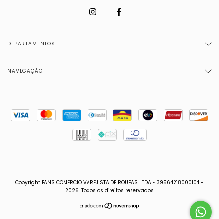
DEPARTAMENTOS
NAVEGAÇÃO
Copyright FANS COMERCIO VAREJISTA DE ROUPAS LTDA - 39564218000104 -
2026. Todos os direitos reservados.