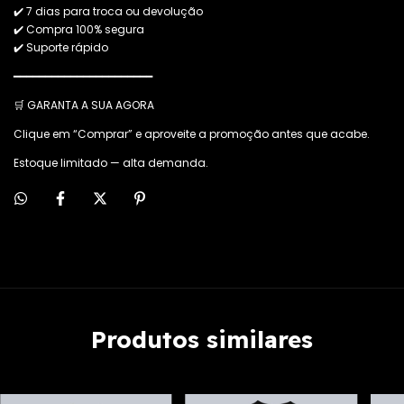
✔️ 7 dias para troca ou devolução
✔️ Compra 100% segura
✔️ Suporte rápido
━━━━━━━━━━━━━━━━━━━━━━
🛒 GARANTA A SUA AGORA
Clique em “Comprar” e aproveite a promoção antes que acabe.
Estoque limitado — alta demanda.
Produtos similares