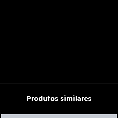
Produtos similares