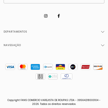
DEPARTAMENTOS
NAVEGAÇÃO
Copyright FANS COMERCIO VAREJISTA DE ROUPAS LTDA - 39564218000104 -
2026. Todos os direitos reservados.