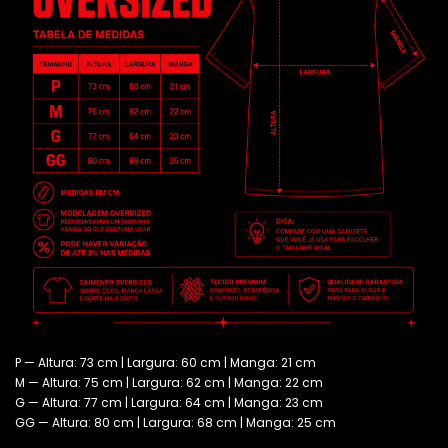
P — Altura: 73 cm | Largura: 60 cm | Manga: 21 cm
M — Altura: 75 cm | Largura: 62 cm | Manga: 22 cm
G — Altura: 77 cm | Largura: 64 cm | Manga: 23 cm
GG — Altura: 80 cm | Largura: 68 cm | Manga: 25 cm