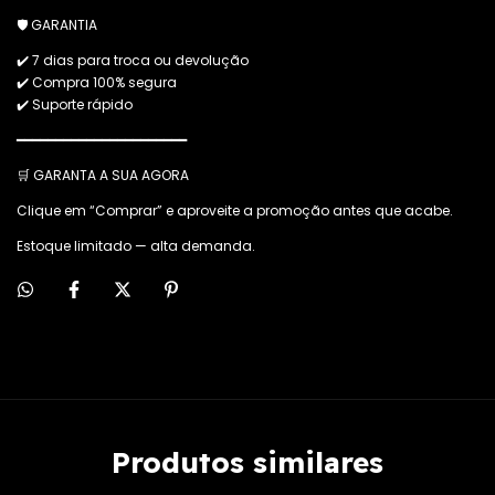
🛡️ GARANTIA
✔️ 7 dias para troca ou devolução
✔️ Compra 100% segura
✔️ Suporte rápido
━━━━━━━━━━━━━━━━━━━━━━
🛒 GARANTA A SUA AGORA
Clique em “Comprar” e aproveite a promoção antes que acabe.
Estoque limitado — alta demanda.
Produtos similares